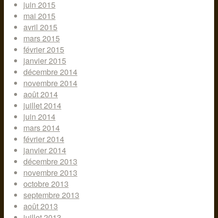
juin 2015
mai 2015
avril 2015
mars 2015
février 2015
janvier 2015
décembre 2014
novembre 2014
août 2014
juillet 2014
juin 2014
mars 2014
février 2014
janvier 2014
décembre 2013
novembre 2013
octobre 2013
septembre 2013
août 2013
juillet 2013