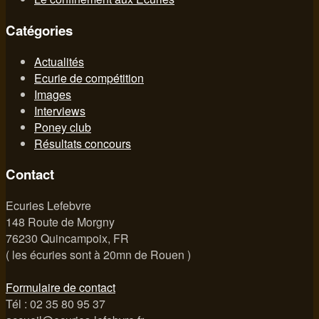
Catégories
Actualités
Ecurie de compétition
Images
Interviews
Poney club
Résultats concours
Contact
Ecuries Lefebvre
148 Route de Morgny
76230 Quincampoix, FR
( les écuries sont à 20mn de Rouen )
Formulaire de contact
Tél : 02 35 80 95 37