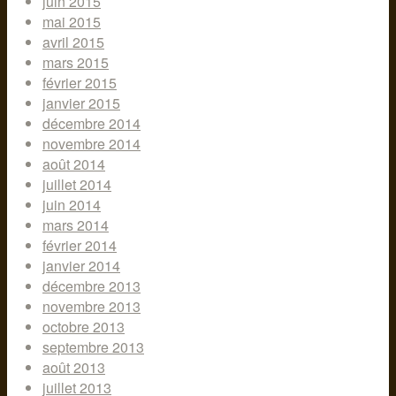
juin 2015
mai 2015
avril 2015
mars 2015
février 2015
janvier 2015
décembre 2014
novembre 2014
août 2014
juillet 2014
juin 2014
mars 2014
février 2014
janvier 2014
décembre 2013
novembre 2013
octobre 2013
septembre 2013
août 2013
juillet 2013