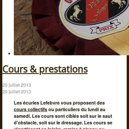
Cours & prestations
20 juillet 2013
20 juillet 2013
Les écuries Lefebvre vous proposent des
cours collectifs
ou particuliers du lundi au
samedi. Les cours sont ciblés soit sur le saut
d’obstacle, soit sur le dressage. Les cours se