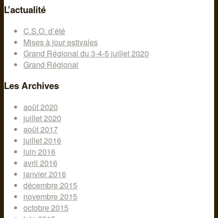
L’actualité
C.S.O. d’été
Mises à jour estivales
Grand Régional du 3-4-5 juillet 2020
Grand Régional
Les Archives
août 2020
juillet 2020
août 2017
juillet 2016
juin 2016
avril 2016
janvier 2016
décembre 2015
novembre 2015
octobre 2015