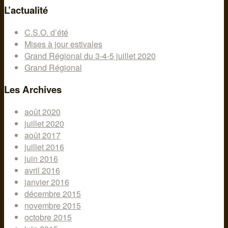
L’actualité
C.S.O. d’été
Mises à jour estivales
Grand Régional du 3-4-5 juillet 2020
Grand Régional
Les Archives
août 2020
juillet 2020
août 2017
juillet 2016
juin 2016
avril 2016
janvier 2016
décembre 2015
novembre 2015
octobre 2015