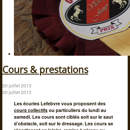
Cours & prestations
20 juillet 2013
20 juillet 2013
Les écuries Lefebvre vous proposent des
cours collectifs
ou particuliers du lundi au
samedi. Les cours sont ciblés soit sur le saut
d’obstacle, soit sur le dressage. Les cours se