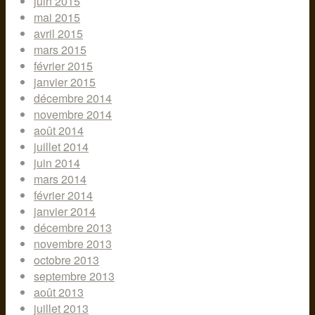
juin 2015
mai 2015
avril 2015
mars 2015
février 2015
janvier 2015
décembre 2014
novembre 2014
août 2014
juillet 2014
juin 2014
mars 2014
février 2014
janvier 2014
décembre 2013
novembre 2013
octobre 2013
septembre 2013
août 2013
juillet 2013