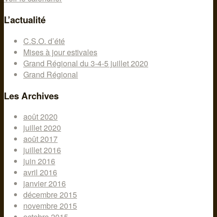
L’actualité
C.S.O. d’été
Mises à jour estivales
Grand Régional du 3-4-5 juillet 2020
Grand Régional
Les Archives
août 2020
juillet 2020
août 2017
juillet 2016
juin 2016
avril 2016
janvier 2016
décembre 2015
novembre 2015
octobre 2015