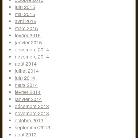
juin 2015
mai 2015
avril 2015
mars 2015
février 2015
janvier 2015
décembre 2014
novembre 2014
août 2014
juillet 2014
juin 2014
mars 2014
février 2014
janvier 2014
décembre 2013
novembre 2013
octobre 2013
septembre 2013
août 2013