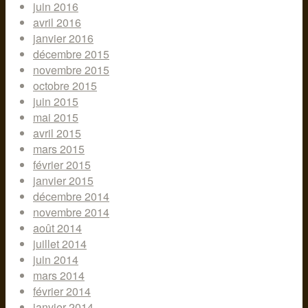
juin 2016
avril 2016
janvier 2016
décembre 2015
novembre 2015
octobre 2015
juin 2015
mai 2015
avril 2015
mars 2015
février 2015
janvier 2015
décembre 2014
novembre 2014
août 2014
juillet 2014
juin 2014
mars 2014
février 2014
janvier 2014