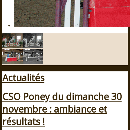
Actualités
CSO Poney du dimanche 30
novembre : ambiance et
résultats !