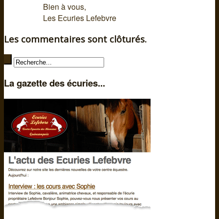
Bien à vous,
Les Ecuries Lefebvre
Les commentaires sont clôturés.
La gazette des écuries...