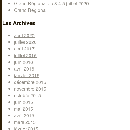
Grand Régional du 3-4-5 juillet 2020
Grand Régional
Les Archives
août 2020
juillet 2020
août 2017
juillet 2016
juin 2016
avril 2016
janvier 2016
décembre 2015
novembre 2015
octobre 2015
juin 2015
mai 2015
avril 2015
mars 2015
février 2015