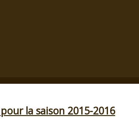
s pour la saison 2015-2016