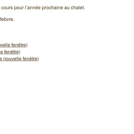
 cours pour l’année prochaine au chalet.
febvre.
elle fenêtre)
e fenêtre)
 nouvelle fenêtre)