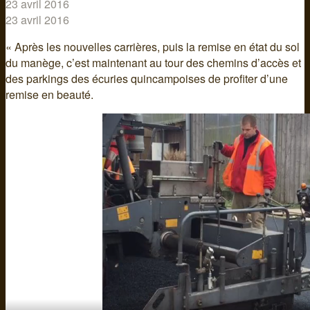
23 avril 2016
23 avril 2016
« Après les nouvelles carrières, puis la remise en état du sol
du manège, c’est maintenant au tour des chemins d’accès et
des parkings des écuries quincampoises de profiter d’une
remise en beauté.