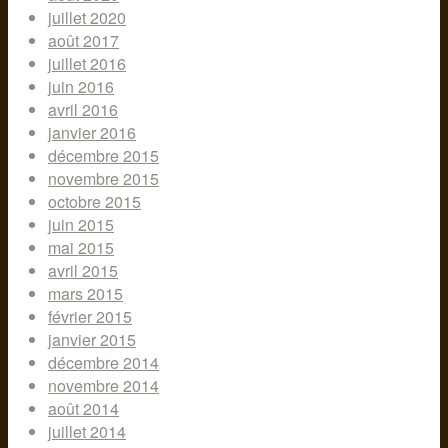
juillet 2020
août 2017
juillet 2016
juin 2016
avril 2016
janvier 2016
décembre 2015
novembre 2015
octobre 2015
juin 2015
mai 2015
avril 2015
mars 2015
février 2015
janvier 2015
décembre 2014
novembre 2014
août 2014
juillet 2014