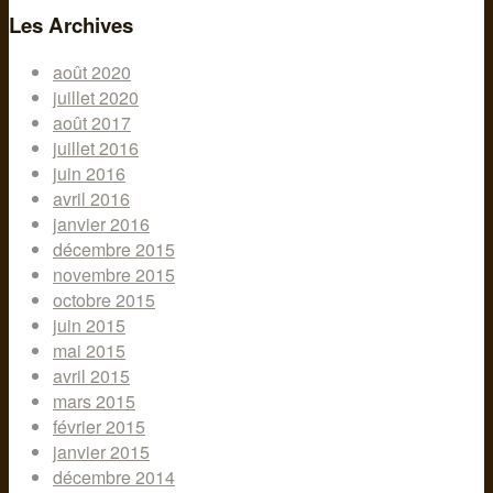
Les Archives
août 2020
juillet 2020
août 2017
juillet 2016
juin 2016
avril 2016
janvier 2016
décembre 2015
novembre 2015
octobre 2015
juin 2015
mai 2015
avril 2015
mars 2015
février 2015
janvier 2015
décembre 2014