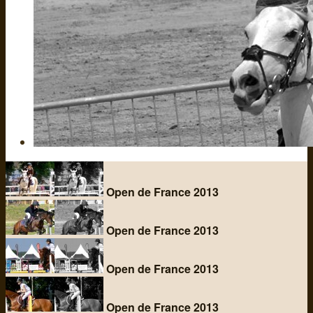
Open de France 2013
Open de France 2013
Open de France 2013
Open de France 2013