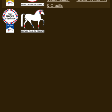
& Crédits