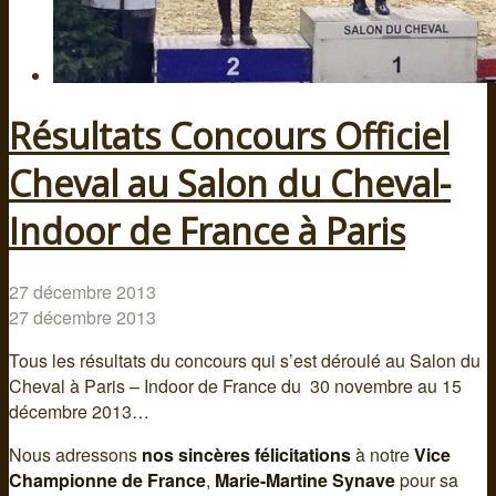
Résultats Concours Officiel
Cheval au Salon du Cheval-
Indoor de France à Paris
27 décembre 2013
27 décembre 2013
Tous les résultats du concours qui s’est déroulé au Salon du
Cheval à Paris – Indoor de France du 30 novembre au 15
décembre 2013…
Nous adressons
nos sincères félicitations
à notre
Vice
Championne de France
,
Marie-Martine Synave
pour sa