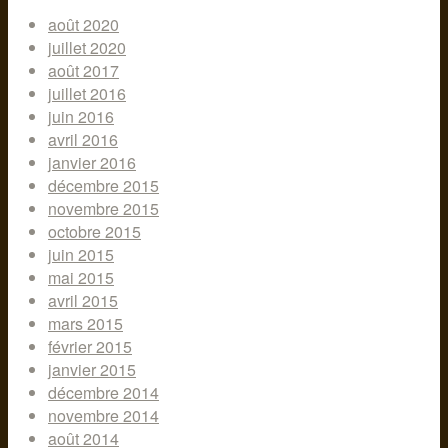
août 2020
juillet 2020
août 2017
juillet 2016
juin 2016
avril 2016
janvier 2016
décembre 2015
novembre 2015
octobre 2015
juin 2015
mai 2015
avril 2015
mars 2015
février 2015
janvier 2015
décembre 2014
novembre 2014
août 2014