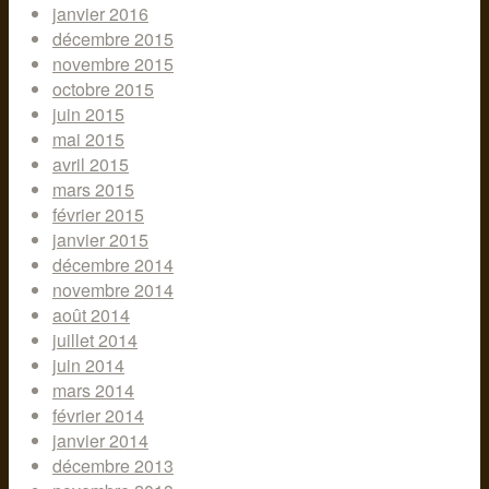
janvier 2016
décembre 2015
novembre 2015
octobre 2015
juin 2015
mai 2015
avril 2015
mars 2015
février 2015
janvier 2015
décembre 2014
novembre 2014
août 2014
juillet 2014
juin 2014
mars 2014
février 2014
janvier 2014
décembre 2013