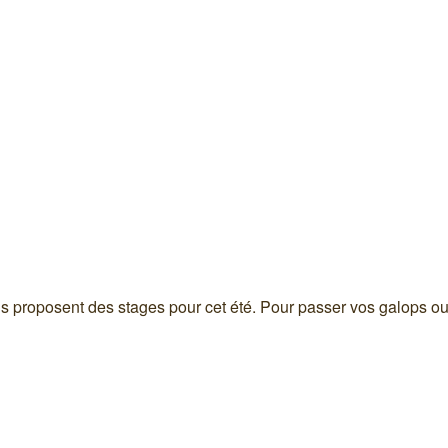
s proposent des stages pour cet été. Pour passer vos galops ou v