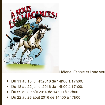
Hélène, Fannie et Lorie vou
Du 11 au 15 juillet 2016 de 14h00 à 17h00.
Du 18 au 22 juillet 2016 de 14h00 à 17h00.
Du 29 au 3 août 2016 de 14h00 à 17h00.
Du 22 au 26 août 2016 de 14h00 à 17h00.