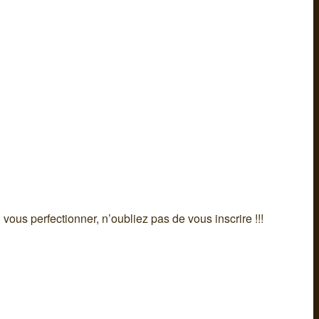
ous perfectionner, n’oubliez pas de vous inscrire !!!