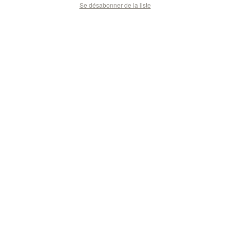
Se désabonner de la liste