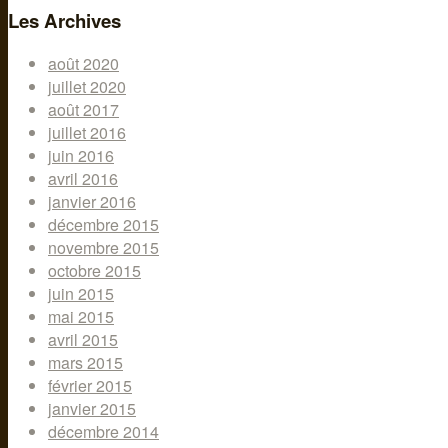
Les Archives
août 2020
juillet 2020
août 2017
juillet 2016
juin 2016
avril 2016
janvier 2016
décembre 2015
novembre 2015
octobre 2015
juin 2015
mai 2015
avril 2015
mars 2015
février 2015
janvier 2015
décembre 2014