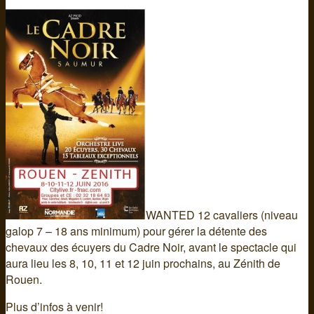
WANTED 12 cavaliers (niveau
galop 7 – 18 ans minimum) pour gérer la détente des
chevaux des écuyers du Cadre Noir
, avant le spectacle qui
aura lieu les 8, 10, 11 et 12 juin prochains, au Zénith de
Rouen.
Plus d’infos à venir!