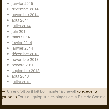
janvier 2015
décembre 2014
novembre 2014
août 2014
juillet 2014
juin 2014
mars 2014
février 2014
janvier 2014
décembre 2013
novembre 2013
octobre 2013
septembre 2013
août 2013
juillet 2013
←
Un endroit où il fait bon monter à cheval!
(précédent)
(suivant)
Tous au galop sur les plages de la Baie de Somme
→