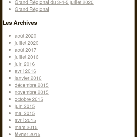
Grand Régional du 3-4-5 juillet 2020
Grand Régional
Les Archives
août 2020
juillet 2020
août 2017
juillet 2016
juin 2016
avril 2016
janvier 2016
décembre 2015
novembre 2015
octobre 2015
juin 2015
mai 2015
avril 2015
mars 2015
février 2015