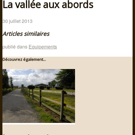
La vallée aux abords
30 juillet 2013
Articles similaires
publié dans
Equipements
Découvrez également...