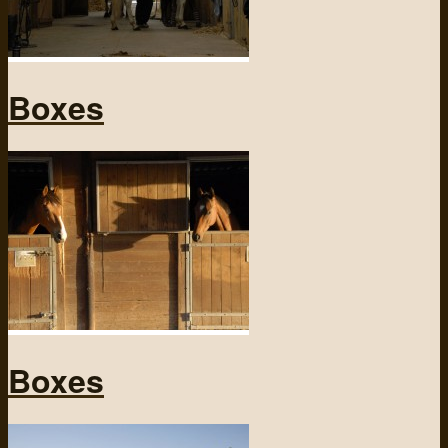
Boxes
Boxes