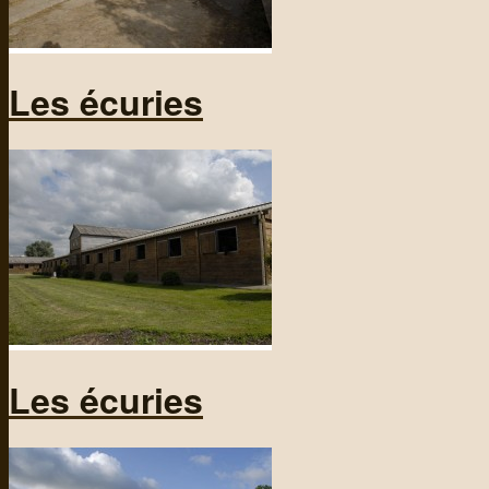
Les écuries
Les écuries