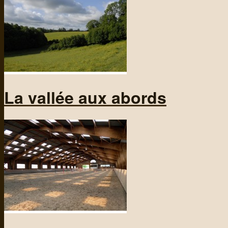
La vallée aux abords