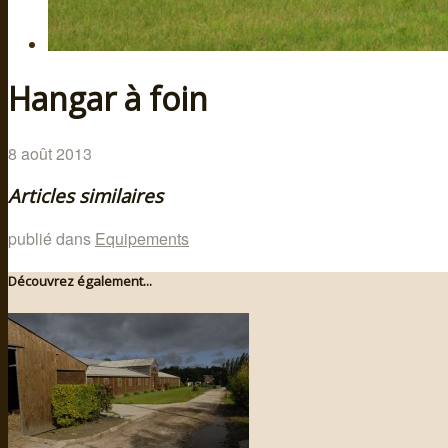
Hangar à foin
8 août 2013
Articles similaires
publié dans
Equipements
Découvrez également...