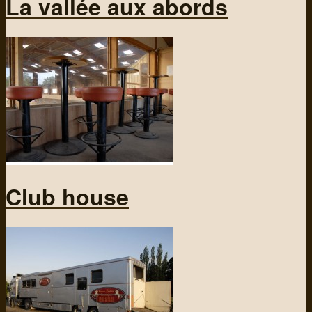
La vallée aux abords
Club house